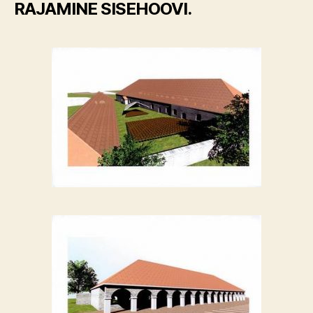
RAJAMINE SISEHOOVI.